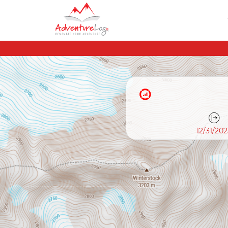
12/31/20