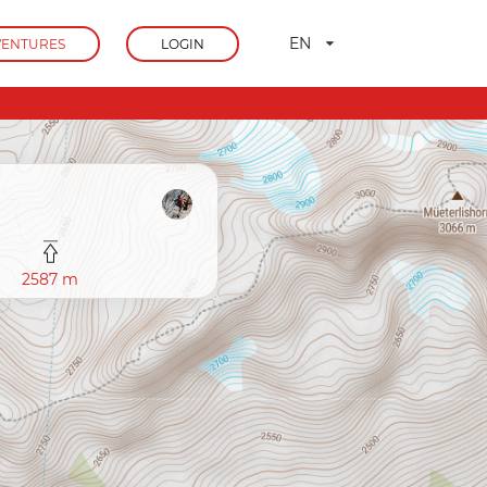
EN
ENTURES
LOGIN
2587 m